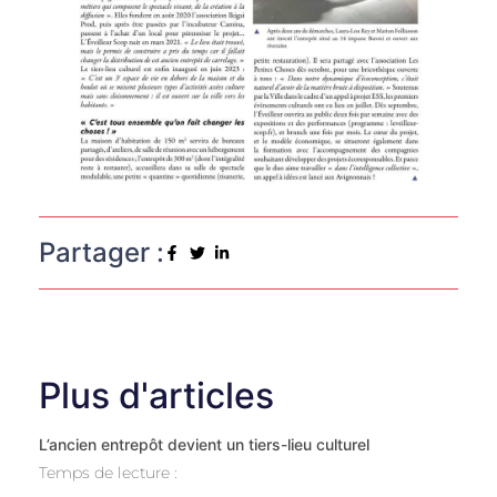
Partager :
Plus d'articles
L’ancien entrepôt devient un tiers-lieu culturel
Temps de lecture :