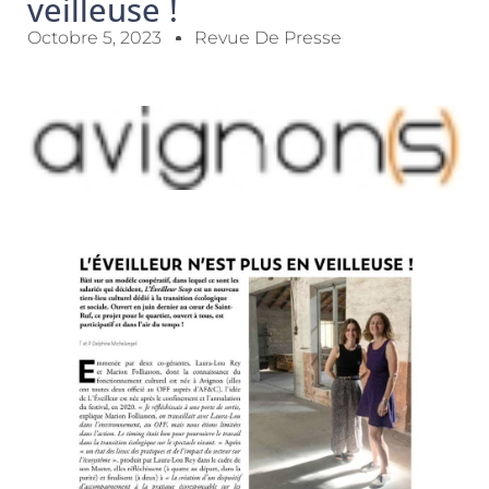
veilleuse !
Octobre 5, 2023
Revue De Presse