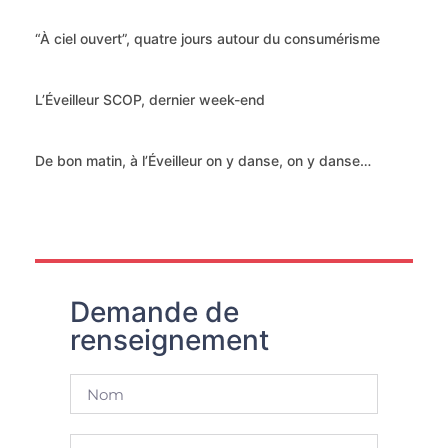
“À ciel ouvert”, quatre jours autour du consumérisme
L’Éveilleur SCOP, dernier week-end
De bon matin, à l’Éveilleur on y danse, on y danse…
Demande de
renseignement