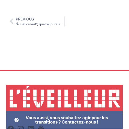
PREVIOUS
“À ciel ouvert”, quatre jours autour du consumérisme
Vous aussi, vous souhaitez agir pour les
transitions ? Contactez-nous !