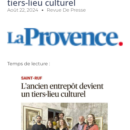
tiers-lieu culturel
Août 22, 2024
Revue De Presse
Temps de lecture :