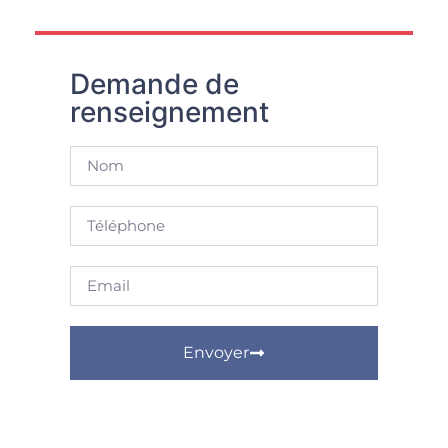
Demande de
renseignement
Envoyer
Alternative: