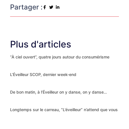
Partager :
Plus d'articles
“À ciel ouvert”, quatre jours autour du consumérisme
L’Éveilleur SCOP, dernier week-end
De bon matin, à l’Éveilleur on y danse, on y danse…
Longtemps sur le carreau, “L’éveilleur” n’attend que vous