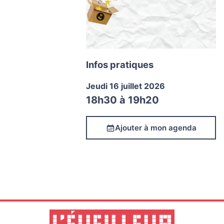
Infos pratiques
Jeudi 16 juillet 2026
18h30
à
19h20
Ajouter à mon agenda