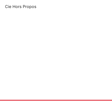
Cie Hors Propos