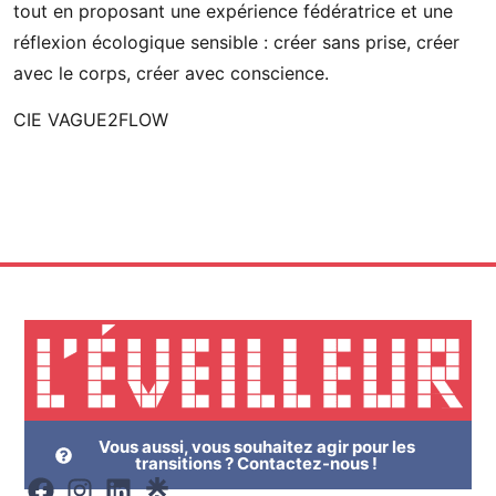
tout en proposant une expérience fédératrice et une
réflexion écologique sensible : créer sans prise, créer
avec le corps, créer avec conscience.
CIE VAGUE2FLOW
Vous aussi, vous souhaitez agir pour les
transitions ? Contactez-nous !