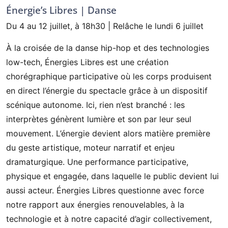
Énergie’s Libres | Danse
Du 4 au 12 juillet, à 18h30 | Relâche le lundi 6 juillet
À la croisée de la danse hip-hop et des technologies
low-tech, Énergies Libres est une création
chorégraphique participative où les corps produisent
en direct l’énergie du spectacle grâce à un dispositif
scénique autonome. Ici, rien n’est branché : les
interprètes génèrent lumière et son par leur seul
mouvement. L’énergie devient alors matière première
du geste artistique, moteur narratif et enjeu
dramaturgique. Une performance participative,
physique et engagée, dans laquelle le public devient lui
aussi acteur. Énergies Libres questionne avec force
notre rapport aux énergies renouvelables, à la
technologie et à notre capacité d’agir collectivement,