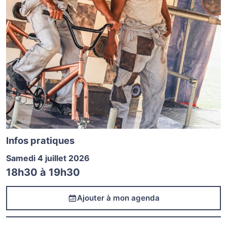
Infos pratiques
Samedi 4 juillet 2026
18h30
à
19h30
Ajouter à mon agenda